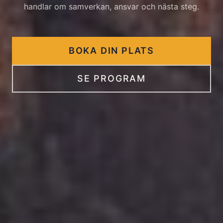
handlar om samverkan, ansvar och nästa steg.
BOKA DIN PLATS
SE PROGRAM