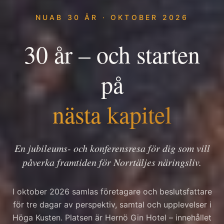
NUAB 30 ÅR · OKTOBER 2026
30 år – och starten
på
nästa kapitel
En jubileums- och konferensresa för dig som vill
påverka framtiden för Norrtäljes näringsliv.
I oktober 2026 samlas företagare och beslutsfattare
för tre dagar av perspektiv, samtal och upplevelser i
Höga Kusten. Platsen är Hernö Gin Hotel – innehållet